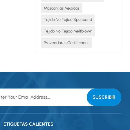
Mascarillas Médicas
Tejido No Tejido Spunbond
Tejido No Tejido Meltblown
Proveedores Certificados
ETIQUETAS CALIENTES