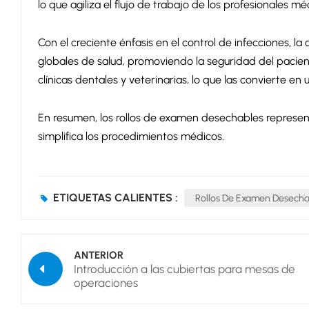
lo que agiliza el flujo de trabajo de los profesionales mé
Con el creciente énfasis en el control de infecciones, 
globales de salud, promoviendo la seguridad del pacient
clínicas dentales y veterinarias, lo que las convierte e
En resumen, los rollos de examen desechables represen
simplifica los procedimientos médicos.
ETIQUETAS CALIENTES :
Rollos De Examen Desecha
ANTERIOR
Introducción a las cubiertas para mesas de
operaciones