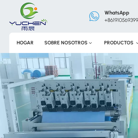
WhatsApp
+86191056939
HOGAR
SOBRE NOSOTROS
PRODUCTOS