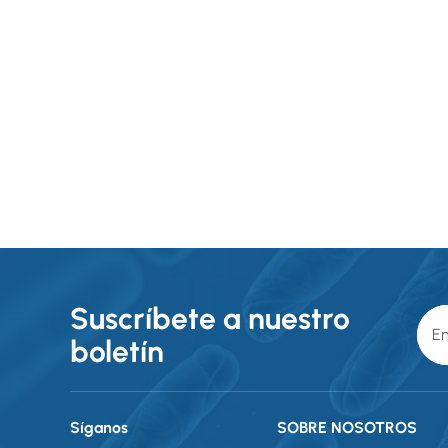
Suscríbete a nuestro
boletín
Síganos
SOBRE NOSOTROS