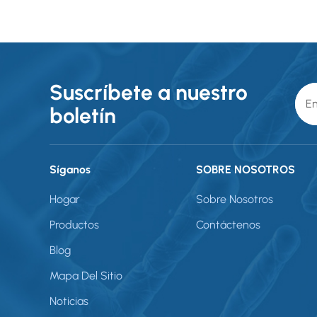
Suscríbete a nuestro
boletín
Síganos
SOBRE NOSOTROS
Hogar
Sobre Nosotros
Productos
Contáctenos
Blog
Mapa Del Sitio
Noticias