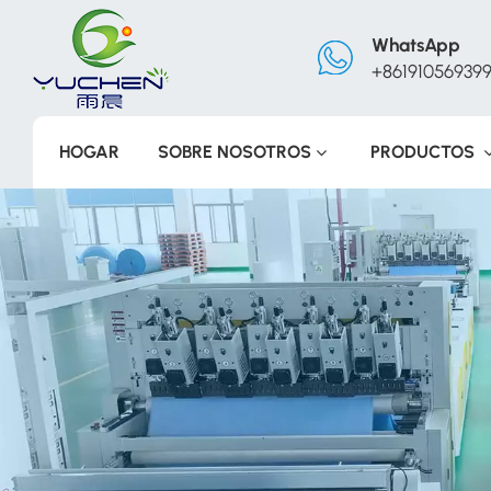
WhatsApp
+86191056939
HOGAR
SOBRE NOSOTROS
PRODUCTOS