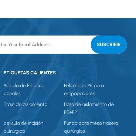
ETIQUETAS CALIENTES
Película de PE para
Película de PE para
pañales
empapadores
Traje de aislamiento
Bata de aislamiento de
PE+PP
película de incisión
Funda para mesa trasera
quirúrgica
quirúrgica