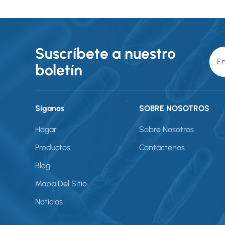
Suscríbete a nuestro
boletín
Síganos
SOBRE NOSOTROS
Hogar
Sobre Nosotros
Productos
Contáctenos
Blog
Mapa Del Sitio
Noticias