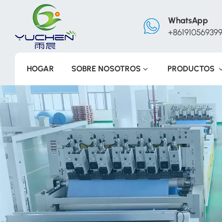
WhatsApp
+86191056939
HOGAR
SOBRE NOSOTROS
PRODUCTOS