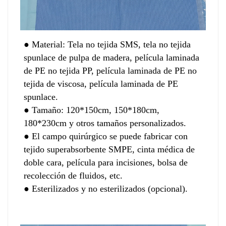
●
Material: Tela no tejida SMS, tela no tejida
spunlace de pulpa de madera, película laminada
de PE no tejida PP, película laminada de PE no
tejida de viscosa, película laminada de PE
spunlace.
●
Tamaño: 120*150cm, 150*180cm,
180*230cm y otros tamaños personalizados.
● El campo quirúrgico se puede fabricar con
tejido superabsorbente SMPE, cinta médica de
doble cara, película para incisiones, bolsa de
recolección de fluidos, etc.
●
Esterilizados y no esterilizados (opcional).