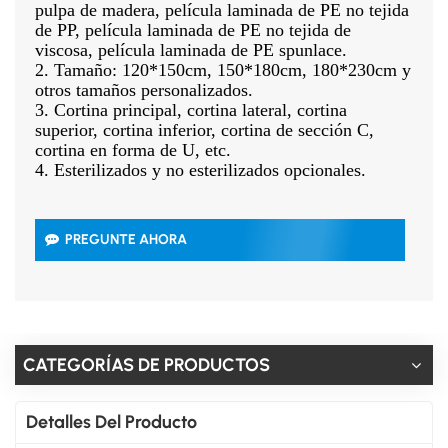
pulpa de madera, película laminada de PE no tejida
de PP, película laminada de PE no tejida de
viscosa, película laminada de PE spunlace.
2. Tamaño: 120*150cm, 150*180cm, 180*230cm y
otros tamaños personalizados.
3. Cortina principal, cortina lateral, cortina
superior, cortina inferior, cortina de sección C,
cortina en forma de U, etc.
4. Esterilizados y no esterilizados opcionales.
PREGUNTE AHORA
CATEGORÍAS DE PRODUCTOS
Detalles Del Producto