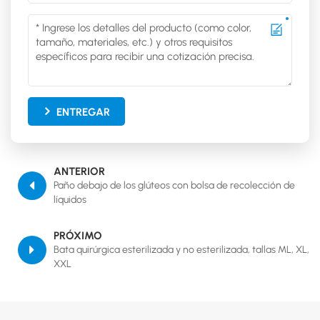
ENTREGAR
ANTERIOR
Paño debajo de los glúteos con bolsa de recolección de
líquidos
PRÓXIMO
Bata quirúrgica esterilizada y no esterilizada, tallas ML, XL,
XXL