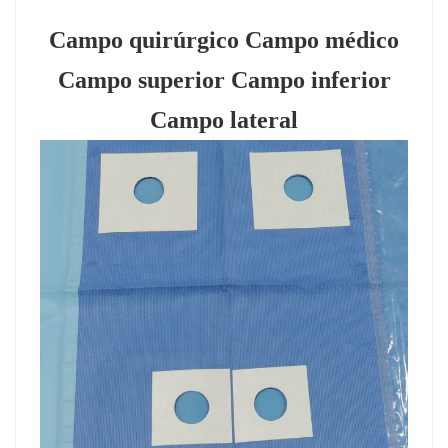
Campo quirúrgico Campo médico
Campo superior Campo inferior
Campo lateral