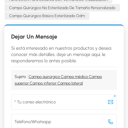
Campo Quirúrgico No Esterilizado De Tamaño Personalizado
Campo Quirúrgico Básico Esterilizado Odm
Dejar Un Mensaje
Si está interesado en nuestros productos y desea
conocer más detalles, deje un mensaje aquí, le
responderemos lo antes posible.
Sujeto :
Campo quirúrgico Campo médico Campo
superior Campo inferior Campo lateral