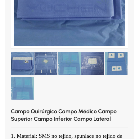
Campo Quirúrgico Campo Médico Campo
Superior Campo Inferior Campo Lateral
1. Material: SMS no tejido, spunlace no tejido de