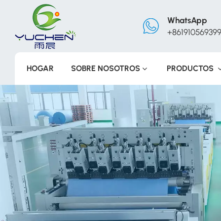
WhatsApp
+86191056939
HOGAR
SOBRE NOSOTROS
PRODUCTOS