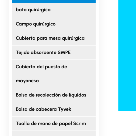
bata quirúrgica
Campo quirúrgico
Cubierta para mesa quirúrgica
Tejido absorbente SMPE
Cubierta del puesto de
mayonesa
Bolsa de recolección de líquidos
Bolsa de cabecera Tyvek
Toalla de mano de papel Scrim