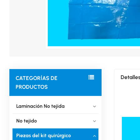
Detalle
CATEGORÍAS DE
PRODUCTOS
Laminación No tejida
No tejido
Piezas del kit quirúrgico