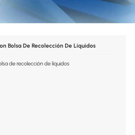
on Bolsa De Recolección De Líquidos
lsa de recolección de líquidos