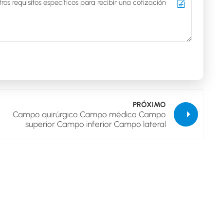
PRÓXIMO
Campo quirúrgico Campo médico Campo
superior Campo inferior Campo lateral