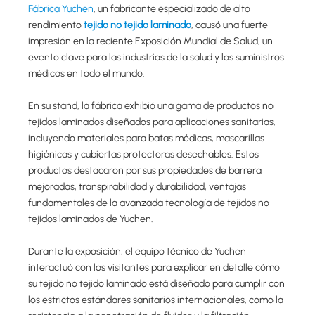
Fábrica Yuchen
, un fabricante especializado de alto
rendimiento
tejido no tejido laminado
, causó una fuerte
impresión en la reciente Exposición Mundial de Salud, un
evento clave para las industrias de la salud y los suministros
médicos en todo el mundo.
En su stand, la fábrica exhibió una gama de productos no
tejidos laminados diseñados para aplicaciones sanitarias,
incluyendo materiales para batas médicas, mascarillas
higiénicas y cubiertas protectoras desechables. Estos
productos destacaron por sus propiedades de barrera
mejoradas, transpirabilidad y durabilidad, ventajas
fundamentales de la avanzada tecnología de tejidos no
tejidos laminados de Yuchen.
Durante la exposición, el equipo técnico de Yuchen
interactuó con los visitantes para explicar en detalle cómo
su tejido no tejido laminado está diseñado para cumplir con
los estrictos estándares sanitarios internacionales, como la