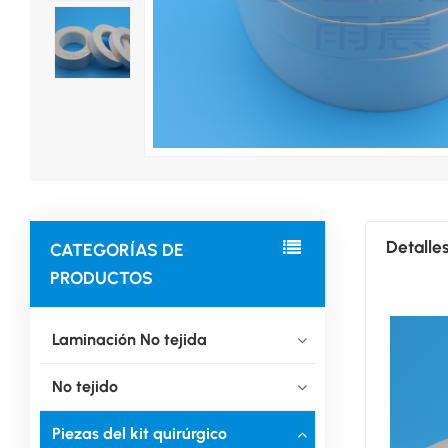
Detalle
CATEGORÍAS DE
PRODUCTOS
Laminación No tejida
No tejido
Piezas del kit quirúrgico