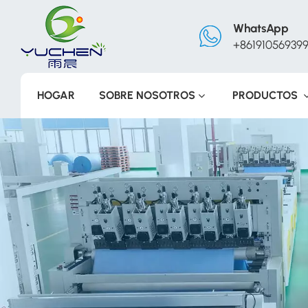
WhatsApp
+86191056939
HOGAR
SOBRE NOSOTROS
PRODUCTOS