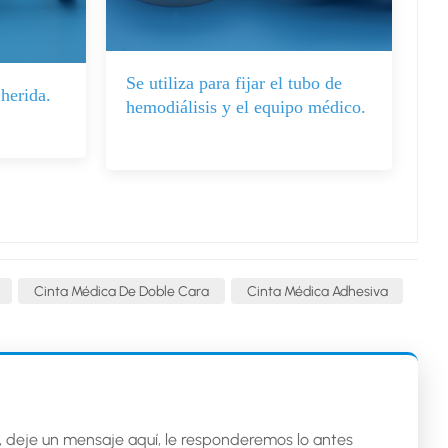
Se utiliza para fijar el tubo de
 herida.
hemodiálisis y el equipo médico.
Cinta Médica De Doble Cara
Cinta Médica Adhesiva
, deje un mensaje aquí, le responderemos lo antes