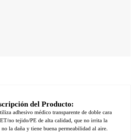
scripción del Producto:
tiliza adhesivo médico transparente de doble cara
ET/no tejido/PE de alta calidad, que no irrita la
, no la daña y tiene buena permeabilidad al aire.