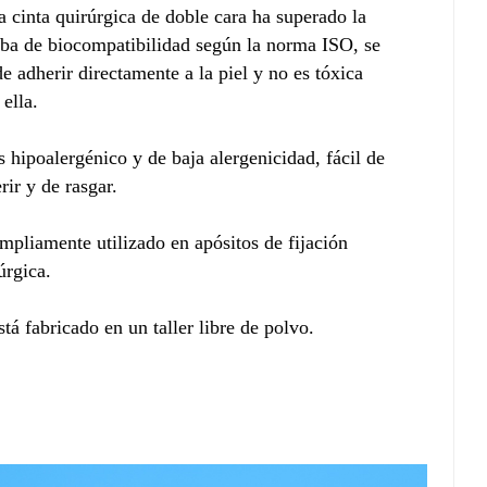
a cinta quirúrgica de doble cara ha superado la
ba de biocompatibilidad según la norma ISO, se
e adherir directamente a la piel y no es tóxica
 ella.
s hipoalergénico y de baja alergenicidad, fácil de
rir y de rasgar.
mpliamente utilizado en apósitos de fijación
úrgica.
stá fabricado en un taller libre de polvo.