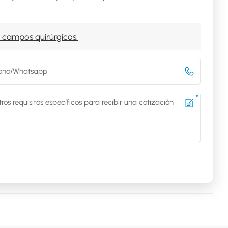
 campos quirúrgicos.