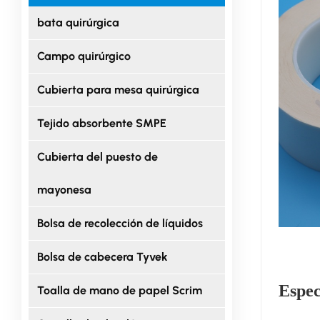
bata quirúrgica
Campo quirúrgico
Cubierta para mesa quirúrgica
Tejido absorbente SMPE
Cubierta del puesto de
mayonesa
Bolsa de recolección de líquidos
Bolsa de cabecera Tyvek
Espec
Toalla de mano de papel Scrim