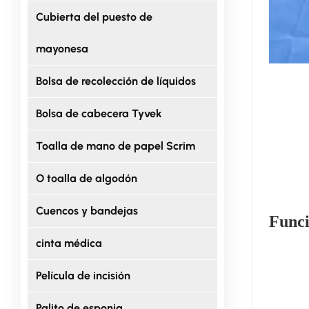
Cubierta del puesto de
mayonesa
Bolsa de recolección de líquidos
Bolsa de cabecera Tyvek
Toalla de mano de papel Scrim
O toalla de algodón
Cuencos y bandejas
Funci
cinta médica
Película de incisión
Palito de esponja