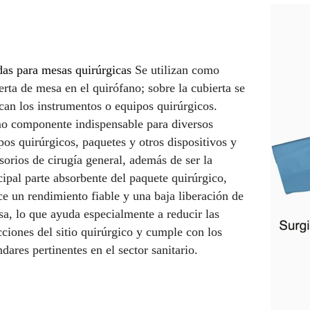
as para mesas quirúrgicas
Se utilizan como
erta de mesa en el quirófano; sobre la cubierta se
can los instrumentos o equipos quirúrgicos.
 componente indispensable para diversos
os quirúrgicos, paquetes y otros dispositivos y
sorios de cirugía general, además de ser la
cipal parte absorbente del paquete quirúrgico,
ce un rendimiento fiable y una baja liberación de
sa, lo que ayuda especialmente a reducir las
cciones del sitio quirúrgico y cumple con los
ndares pertinentes en el sector sanitario.