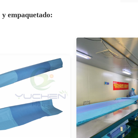
 y empaquetado: