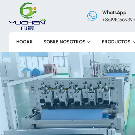
WhatsApp
+86191056939
HOGAR
SOBRE NOSOTROS
PRODUCTOS