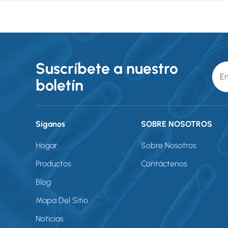
Suscríbete a nuestro
boletín
Síganos
SOBRE NOSOTROS
Hogar
Sobre Nosotros
Productos
Contáctenos
Blog
Mapa Del Sitio
Noticias