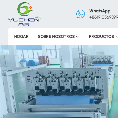
WhatsApp
+86191056939
HOGAR
SOBRE NOSOTROS
PRODUCTOS