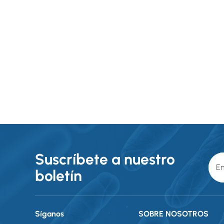
Suscríbete a nuestro
boletín
Síganos
SOBRE NOSOTROS