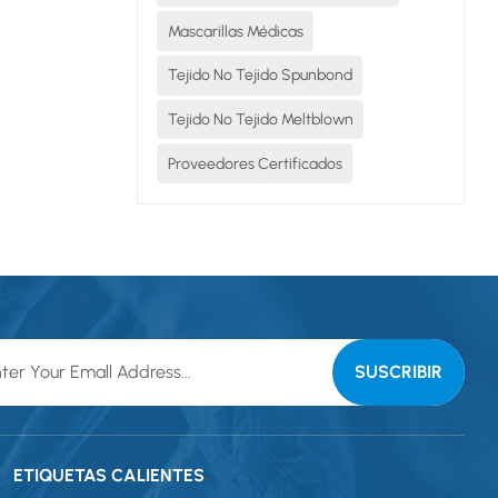
Mascarillas Médicas
Tejido No Tejido Spunbond
Tejido No Tejido Meltblown
Proveedores Certificados
ETIQUETAS CALIENTES