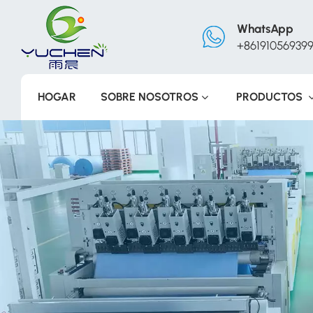
WhatsApp
+86191056939
HOGAR
SOBRE NOSOTROS
PRODUCTOS