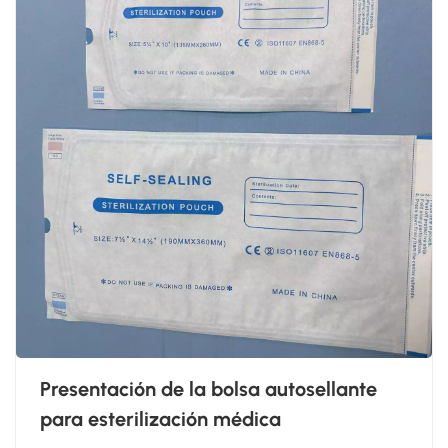
Presentación de la bolsa autosellante
para esterilización médica