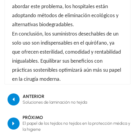
abordar este problema, los hospitales están
adoptando métodos de eliminación ecológicos y
alternativas biodegradables.
En conclusión, los suministros desechables de un
solo uso son indispensables en el quirófano, ya
que ofrecen esterilidad, comodidad y rentabilidad
inigualables. Equilibrar sus beneficios con
prácticas sostenibles optimizará aún más su papel
en la cirugía moderna.
ANTERIOR
Soluciones de laminación no tejida
PRÓXIMO
El papel de los tejidos no tejidos en la protección médica y
la higiene