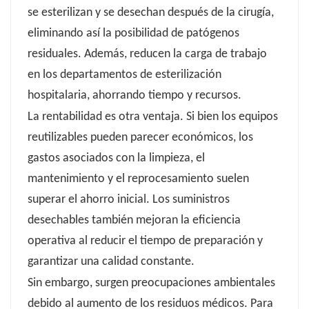
se esterilizan y se desechan después de la cirugía,
eliminando así la posibilidad de patógenos
residuales. Además, reducen la carga de trabajo
en los departamentos de esterilización
hospitalaria, ahorrando tiempo y recursos.
La rentabilidad es otra ventaja. Si bien los equipos
reutilizables pueden parecer económicos, los
gastos asociados con la limpieza, el
mantenimiento y el reprocesamiento suelen
superar el ahorro inicial. Los suministros
desechables también mejoran la eficiencia
operativa al reducir el tiempo de preparación y
garantizar una calidad constante.
Sin embargo, surgen preocupaciones ambientales
debido al aumento de los residuos médicos. Para