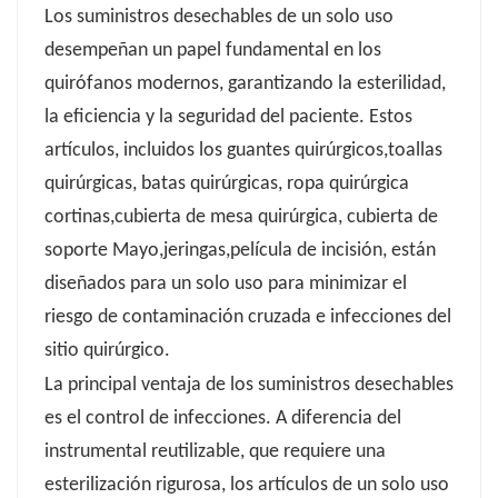
Los suministros desechables de un solo uso
desempeñan un papel fundamental en los
quirófanos modernos, garantizando la esterilidad,
la eficiencia y la seguridad del paciente. Estos
artículos, incluidos los guantes quirúrgicos,
toallas
quirúrgicas, batas quirúrgicas, ropa quirúrgica
cortinas,
cubierta de mesa quirúrgica, cubierta de
soporte Mayo,
jeringas,
película de incisión
, están
diseñados para un solo uso para minimizar el
riesgo de contaminación cruzada e infecciones del
sitio quirúrgico.
La principal ventaja de los suministros desechables
es el control de infecciones. A diferencia del
instrumental reutilizable, que requiere una
esterilización rigurosa, los artículos de un solo uso