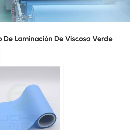
o De Laminación De Viscosa Verde