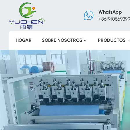
WhatsApp
+86191056939
HOGAR
SOBRE NOSOTROS
PRODUCTOS