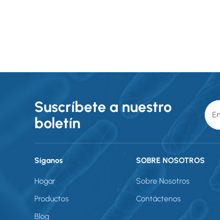
Suscríbete a nuestro
boletín
Síganos
SOBRE NOSOTROS
Hogar
Sobre Nosotros
Productos
Contáctenos
Blog