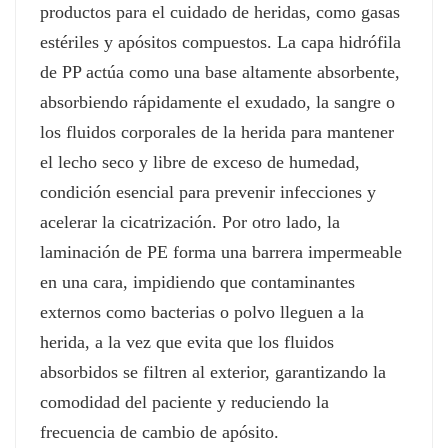
productos para el cuidado de heridas, como gasas
estériles y apósitos compuestos. La capa hidrófila
de PP actúa como una base altamente absorbente,
absorbiendo rápidamente el exudado, la sangre o
los fluidos corporales de la herida para mantener
el lecho seco y libre de exceso de humedad,
condición esencial para prevenir infecciones y
acelerar la cicatrización. Por otro lado, la
laminación de PE forma una barrera impermeable
en una cara, impidiendo que contaminantes
externos como bacterias o polvo lleguen a la
herida, a la vez que evita que los fluidos
absorbidos se filtren al exterior, garantizando la
comodidad del paciente y reduciendo la
frecuencia de cambio de apósito.