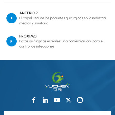
ANTERIOR
El papel vital de los paquetes quirúrgicos en la industria
médica y sanitaria
PRÓXIMO
Batas quirúrgicas estériles: una barrera crucial para el
control de infecciones