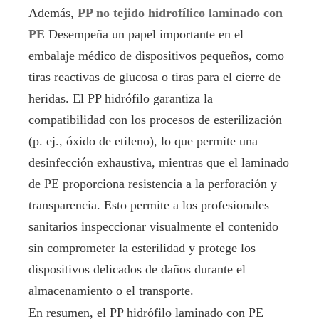
Además,
PP no tejido hidrofílico laminado con
PE
Desempeña un papel importante en el
embalaje médico de dispositivos pequeños, como
tiras reactivas de glucosa o tiras para el cierre de
heridas. El PP hidrófilo garantiza la
compatibilidad con los procesos de esterilización
(p. ej., óxido de etileno), lo que permite una
desinfección exhaustiva, mientras que el laminado
de PE proporciona resistencia a la perforación y
transparencia. Esto permite a los profesionales
sanitarios inspeccionar visualmente el contenido
sin comprometer la esterilidad y protege los
dispositivos delicados de daños durante el
almacenamiento o el transporte.
En resumen, el PP hidrófilo laminado con PE