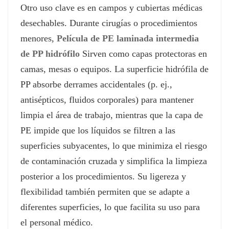
Otro uso clave es en campos y cubiertas médicas
desechables. Durante cirugías o procedimientos
menores,
Película de PE laminada intermedia
de PP hidrófilo
Sirven como capas protectoras en
camas, mesas o equipos. La superficie hidrófila de
PP absorbe derrames accidentales (p. ej.,
antisépticos, fluidos corporales) para mantener
limpia el área de trabajo, mientras que la capa de
PE impide que los líquidos se filtren a las
superficies subyacentes, lo que minimiza el riesgo
de contaminación cruzada y simplifica la limpieza
posterior a los procedimientos. Su ligereza y
flexibilidad también permiten que se adapte a
diferentes superficies, lo que facilita su uso para
el personal médico.