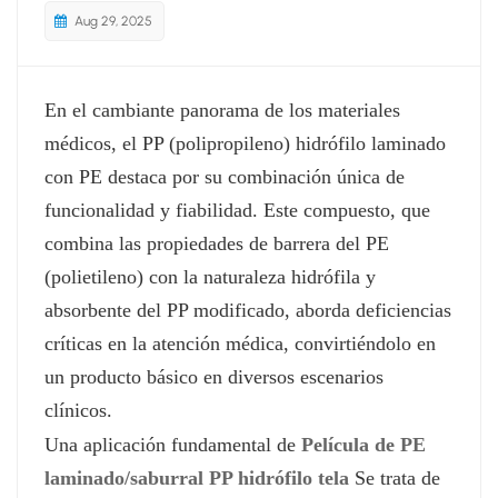
Aug 29, 2025
En el cambiante panorama de los materiales
médicos, el PP (polipropileno) hidrófilo laminado
con PE destaca por su combinación única de
funcionalidad y fiabilidad. Este compuesto, que
combina las propiedades de barrera del PE
(polietileno) con la naturaleza hidrófila y
absorbente del PP modificado, aborda deficiencias
críticas en la atención médica, convirtiéndolo en
un producto básico en diversos escenarios
clínicos.
Una aplicación fundamental de
Película de PE
laminado
/saburral
PP hidrófilo
tela
Se trata de