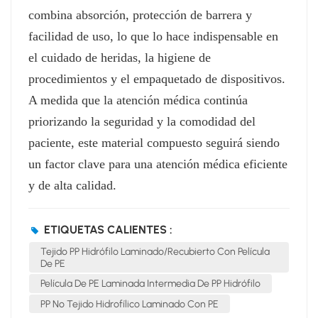
combina absorción, protección de barrera y
facilidad de uso, lo que lo hace indispensable en
el cuidado de heridas, la higiene de
procedimientos y el empaquetado de dispositivos.
A medida que la atención médica continúa
priorizando la seguridad y la comodidad del
paciente, este material compuesto seguirá siendo
un factor clave para una atención médica eficiente
y de alta calidad.
ETIQUETAS CALIENTES :
Tejido PP Hidrófilo Laminado/recubierto Con Película
De PE
Película De PE Laminada Intermedia De PP Hidrófilo
PP No Tejido Hidrofílico Laminado Con PE