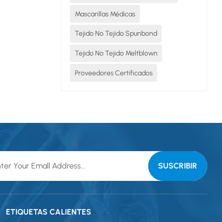
Mascarillas Médicas
Tejido No Tejido Spunbond
Tejido No Tejido Meltblown
Proveedores Certificados
ETIQUETAS CALIENTES