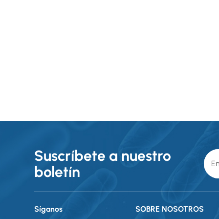
Suscríbete a nuestro
boletín
Síganos
SOBRE NOSOTROS