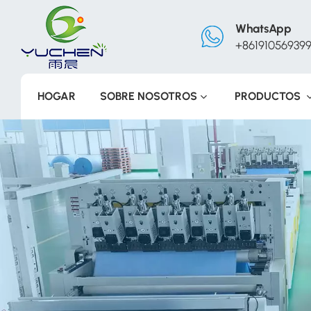
WhatsApp
+86191056939
HOGAR
SOBRE NOSOTROS
PRODUCTOS