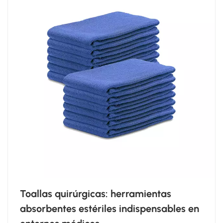
Toallas quirúrgicas: herramientas
absorbentes estériles indispensables en