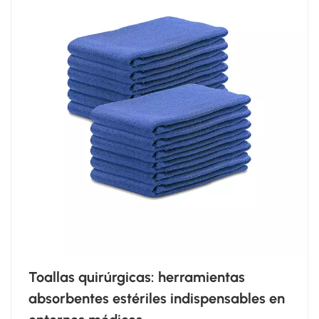
Toallas quirúrgicas: herramientas
absorbentes estériles indispensables en